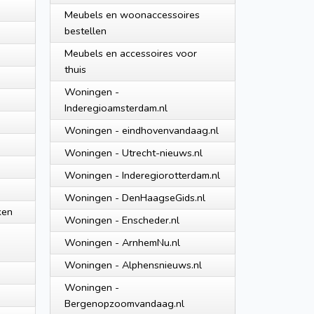
Meubels en woonaccessoires
bestellen
Meubels en accessoires voor
thuis
Woningen -
Inderegioamsterdam.nl
Woningen - eindhovenvandaag.nl
Woningen - Utrecht-nieuws.nl
Woningen - Inderegiorotterdam.nl
Woningen - DenHaagseGids.nl
ken
Woningen - Enscheder.nl
Woningen - ArnhemNu.nl
Woningen - Alphensnieuws.nl
Woningen -
Bergenopzoomvandaag.nl